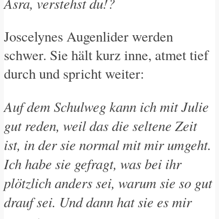
Asra, verstehst du!?
Joscelynes Augenlider werden
schwer. Sie hält kurz inne, atmet tief
durch und spricht weiter:
Auf dem Schulweg kann ich mit Julie
gut reden, weil das die seltene Zeit
ist, in der sie normal mit mir umgeht.
Ich habe sie gefragt, was bei ihr
plötzlich anders sei, warum sie so gut
drauf sei. Und dann hat sie es mir