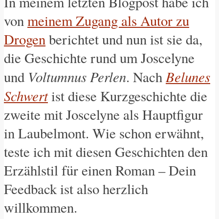
In meinem letzten Blogpost habe ich
von
meinem Zugang als Autor zu
Drogen
berichtet und nun ist sie da,
die Geschichte rund um Joscelyne
Voltumnus Perlen
Belunes
und
. Nach
Schwert
ist diese Kurzgeschichte die
zweite mit Joscelyne als Hauptfigur
in Laubelmont. Wie schon erwähnt,
teste ich mit diesen Geschichten den
Erzählstil für einen Roman – Dein
Feedback ist also herzlich
willkommen.