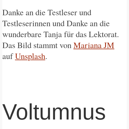
Danke an die Testleser und
Testleserinnen und Danke an die
wunderbare Tanja für das Lektorat.
Das Bild stammt von
Mariana JM
auf
Unsplash
.
Voltumnus