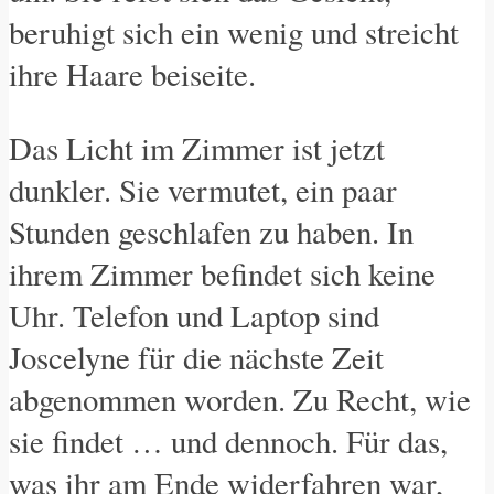
beruhigt sich ein wenig und streicht
ihre Haare beiseite.
Das Licht im Zimmer ist jetzt
dunkler. Sie vermutet, ein paar
Stunden geschlafen zu haben. In
ihrem Zimmer befindet sich keine
Uhr. Telefon und Laptop sind
Joscelyne für die nächste Zeit
abgenommen worden. Zu Recht, wie
sie findet … und dennoch. Für das,
was ihr am Ende widerfahren war,