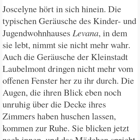
Joscelyne hört in sich hinein. Die
typischen Geräusche des Kinder- und
Levana
Jugendwohnhauses
, in dem
sie lebt, nimmt sie nicht mehr wahr.
Auch die Geräusche der Kleinstadt
Laubelmont dringen nicht mehr vom
offenen Fenster her zu ihr durch. Die
Augen, die ihren Blick eben noch
unruhig über die Decke ihres
Zimmers haben huschen lassen,
kommen zur Ruhe. Sie blicken jetzt
nach innen, und das Mädchen spricht