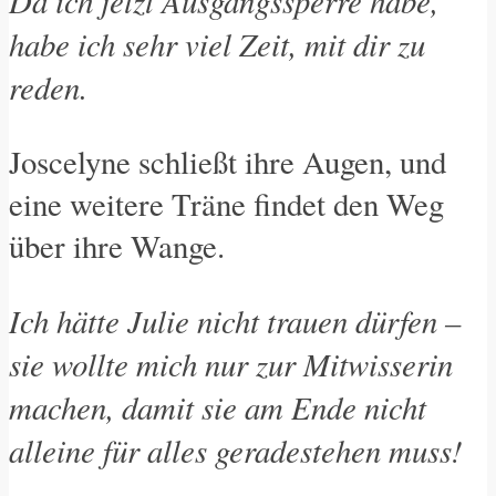
Da ich jetzt Ausgangssperre habe,
habe ich sehr viel Zeit, mit dir zu
reden.
Joscelyne schließt ihre Augen, und
eine weitere Träne findet den Weg
über ihre Wange.
Ich hätte Julie nicht trauen dürfen –
sie wollte mich nur zur Mitwisserin
machen, damit sie am Ende nicht
alleine für alles geradestehen muss!