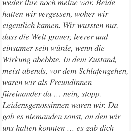
weder ihre noch meine war. Beide
hatten wir vergessen, woher wir
eigentlich kamen. Wir wussten nur,
dass die Welt grauer, leerer und
einsamer sein würde, wenn die
Wirkung abebbte. In dem Zustand,
meist abends, vor dem Schlafengehen,
waren wir als Freundinnen
füreinander da … nein, stopp.
Leidensgenossinnen waren wir. Da
gab es niemanden sonst, an den wir
uns halten konnten … es gab dich