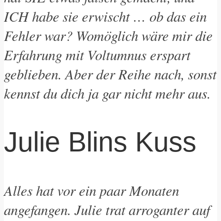
ICH habe sie erwischt … ob das ein
Fehler war? Womöglich wäre mir die
Erfahrung mit Voltumnus erspart
geblieben. Aber der Reihe nach, sonst
kennst du dich ja gar nicht mehr aus.
Julie Blins Kuss
Alles hat vor ein paar Monaten
angefangen. Julie trat arroganter auf