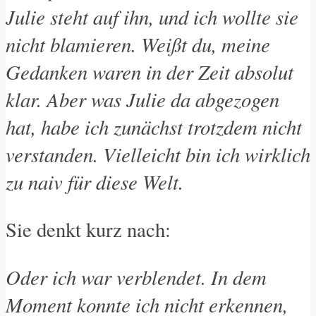
Julie steht auf ihn, und ich wollte sie
nicht blamieren. Weißt du, meine
Gedanken waren in der Zeit absolut
klar. Aber was Julie da abgezogen
hat, habe ich zunächst trotzdem nicht
verstanden. Vielleicht bin ich wirklich
zu naiv für diese Welt.
Sie denkt kurz nach:
Oder ich war verblendet. In dem
Moment konnte ich nicht erkennen,