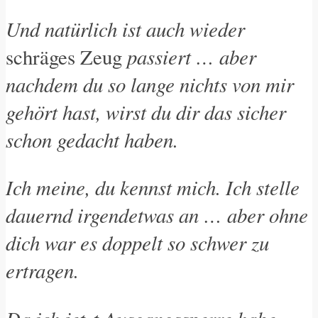
Und natürlich ist auch wieder
passiert … aber
schräges Zeug
nachdem du so lange nichts von mir
gehört hast, wirst du dir das sicher
schon gedacht haben.
Ich meine, du kennst mich. Ich stelle
dauernd irgendetwas an … aber ohne
dich war es doppelt so schwer zu
ertragen.