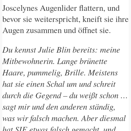
Joscelynes Augenlider flattern, und
bevor sie weiterspricht, kneift sie ihre
Augen zusammen und öffnet sie.
Du kennst Julie Blin bereits: meine
Mitbewohnerin. Lange brünette
Haare, pummelig, Brille. Meistens
hat sie einen Schal um und schreit
durch die Gegend – du weißt schon …
sagt mir und den anderen ständig,
was wir falsch machen. Aber diesmal
hat SIE etwas falsch gemacht, und