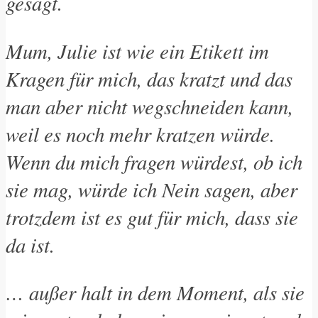
gesagt.
Mum, Julie ist wie ein Etikett im
Kragen für mich, das kratzt und das
man aber nicht wegschneiden kann,
weil es noch mehr kratzen würde.
Wenn du mich fragen würdest, ob ich
sie mag, würde ich Nein sagen, aber
trotzdem ist es gut für mich, dass sie
da ist.
… außer halt in dem Moment, als sie