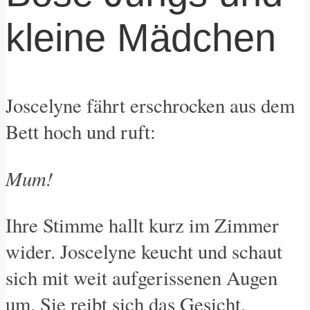
kleine Mädchen
Joscelyne fährt erschrocken aus dem
Bett hoch und ruft:
Mum!
Ihre Stimme hallt kurz im Zimmer
wider. Joscelyne keucht und schaut
sich mit weit aufgerissenen Augen
um. Sie reibt sich das Gesicht,