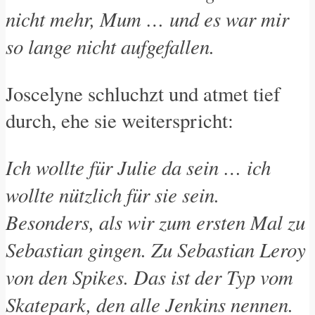
nicht mehr, Mum … und es war mir
so lange nicht aufgefallen.
Joscelyne schluchzt und atmet tief
durch, ehe sie weiterspricht:
Ich wollte für Julie da sein … ich
wollte nützlich für sie sein.
Besonders, als wir zum ersten Mal zu
Sebastian gingen. Zu Sebastian Leroy
von den Spikes. Das ist der Typ vom
Skatepark, den alle Jenkins nennen.