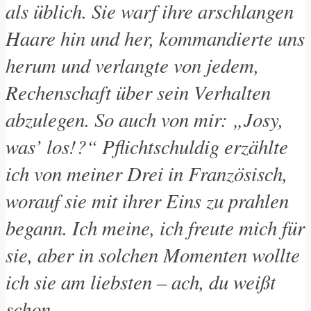
als üblich. Sie warf ihre arschlangen
Haare hin und her, kommandierte uns
herum und verlangte von jedem,
Rechenschaft über sein Verhalten
abzulegen. So auch von mir: „Josy,
was’ los!?“ Pflichtschuldig erzählte
ich von meiner Drei in Französisch,
worauf sie mit ihrer Eins zu prahlen
begann. Ich meine, ich freute mich für
sie, aber in solchen Momenten wollte
ich sie am liebsten – ach, du weißt
schon.