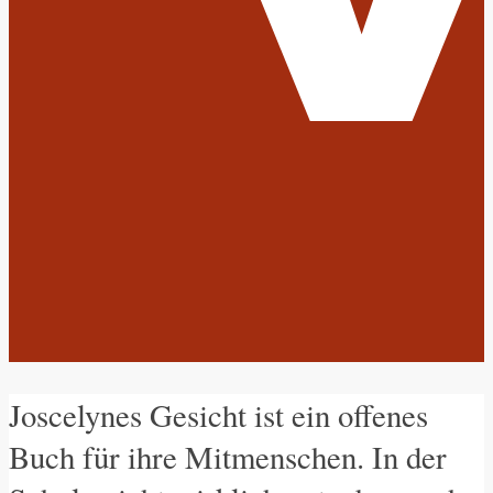
Joscelynes Gesicht ist ein offenes
Buch für ihre Mitmenschen. In der