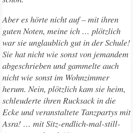
Aber es hörte nicht auf – mit ihren
guten Noten, meine ich … plötzlich
war sie unglaublich gut in der Schule!
Sie hat nicht wie sonst von jemandem
abgeschrieben und gammelte auch
nicht wie sonst im Wohnzimmer
herum. Nein, plötzlich kam sie heim,
schleuderte ihren Rucksack in die
Ecke und veranstaltete Tanzpartys mit
Asra! … mit Sitz-endlich-mal-still-