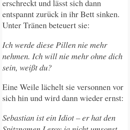
erschreckt und lässt sich dann
entspannt zurück in ihr Bett sinken.
Unter Tränen beteuert sie:
Ich werde diese Pillen nie mehr
nehmen. Ich will nie mehr ohne dich
sein, weißt du?
Eine Weile lächelt sie versonnen vor
sich hin und wird dann wieder ernst:
Sebastian ist ein Idiot – er hat den
Spitznamen Leroy ja nicht umsonst