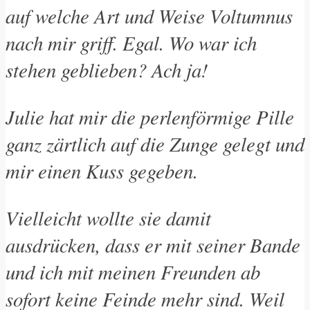
auf welche Art und Weise Voltumnus
nach mir griff. Egal. Wo war ich
stehen geblieben? Ach ja!
Julie hat mir die perlenförmige Pille
ganz zärtlich auf die Zunge gelegt und
mir einen Kuss gegeben.
Vielleicht wollte sie damit
ausdrücken, dass er mit seiner Bande
und ich mit meinen Freunden ab
sofort keine Feinde mehr sind. Weil