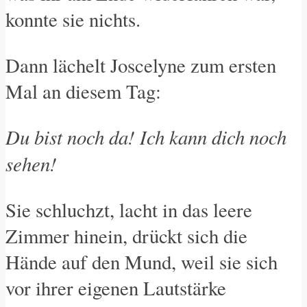
konnte sie nichts.
Dann lächelt Joscelyne zum ersten
Mal an diesem Tag:
Du bist noch da! Ich kann dich noch
sehen!
Sie schluchzt, lacht in das leere
Zimmer hinein, drückt sich die
Hände auf den Mund, weil sie sich
vor ihrer eigenen Lautstärke