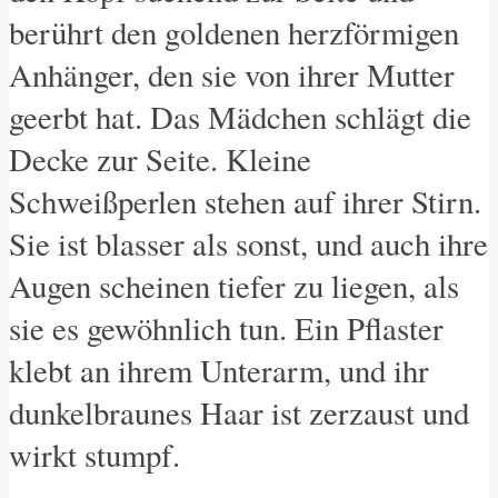
berührt den goldenen herzförmigen
Anhänger, den sie von ihrer Mutter
geerbt hat. Das Mädchen schlägt die
Decke zur Seite. Kleine
Schweißperlen stehen auf ihrer Stirn.
Sie ist blasser als sonst, und auch ihre
Augen scheinen tiefer zu liegen, als
sie es gewöhnlich tun. Ein Pflaster
klebt an ihrem Unterarm, und ihr
dunkelbraunes Haar ist zerzaust und
wirkt stumpf.