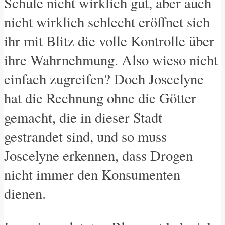
Schule nicht wirklich gut, aber auch
nicht wirklich schlecht eröffnet sich
ihr mit Blitz die volle Kontrolle über
ihre Wahrnehmung. Also wieso nicht
einfach zugreifen? Doch Joscelyne
hat die Rechnung ohne die Götter
gemacht, die in dieser Stadt
gestrandet sind, und so muss
Joscelyne erkennen, dass Drogen
nicht immer den Konsumenten
dienen.