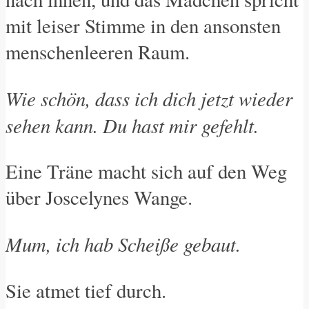
mit leiser Stimme in den ansonsten
menschenleeren Raum.
Wie schön, dass ich dich jetzt wieder
sehen kann. Du hast mir gefehlt.
Eine Träne macht sich auf den Weg
über Joscelynes Wange.
Mum, ich hab Scheiße gebaut.
Sie atmet tief durch.