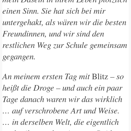
einen Sinn. Sie hat sich bei mir
untergehakt, als wären wir die besten
Freundinnen, und wir sind den
restlichen Weg zur Schule gemeinsam
gegangen.
An meinem ersten Tag mit
– so
Blitz
heißt die Droge – und auch ein paar
Tage danach waren wir das wirklich
… auf verschrobene Art und Weise.
… in derselben Welt, die eigentlich