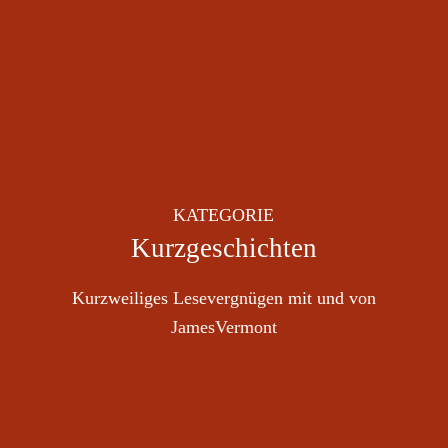
KATEGORIE
Kurzgeschichten
Kurzweiliges Lesevergnügen mit und von
JamesVermont