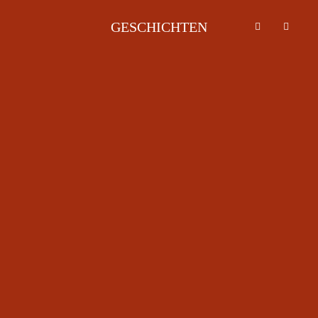
GESCHICHTEN