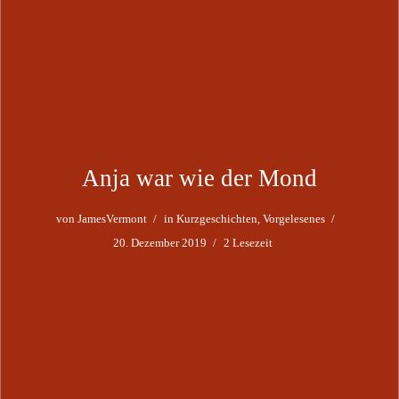
Anja war wie der Mond
von
JamesVermont
in
Kurzgeschichten
,
Vorgelesenes
20. Dezember 2019
2 Lesezeit