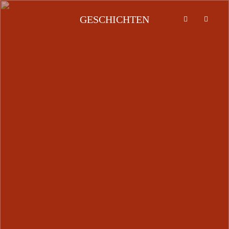
GESCHICHTEN