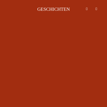
GESCHICHTEN