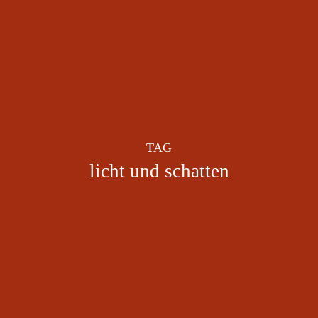
TAG
licht und schatten