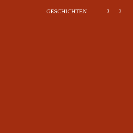
GESCHICHTEN