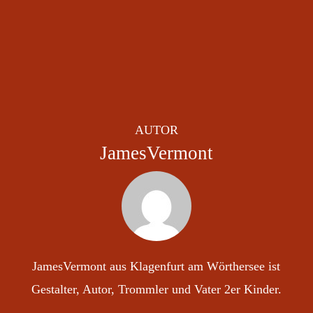
AUTOR
JamesVermont
JamesVermont aus Klagenfurt am Wörthersee ist
Gestalter, Autor, Trommler und Vater 2er Kinder.