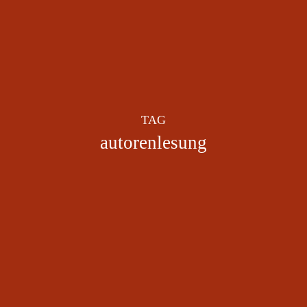
TAG
autorenlesung