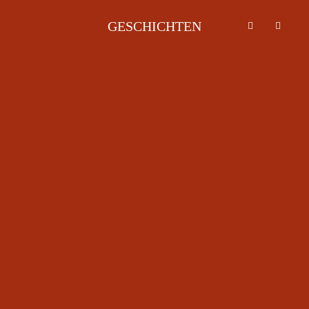
GESCHICHTEN