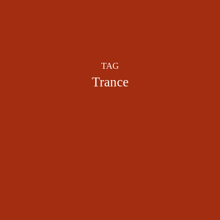
TAG
Trance