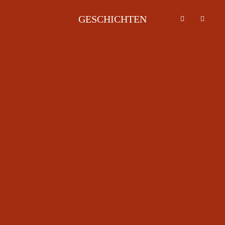
GESCHICHTEN