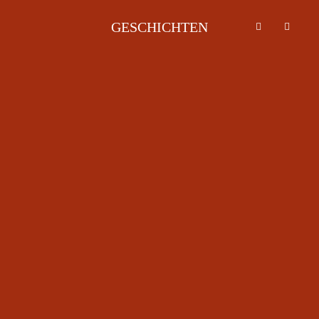
GESCHICHTEN