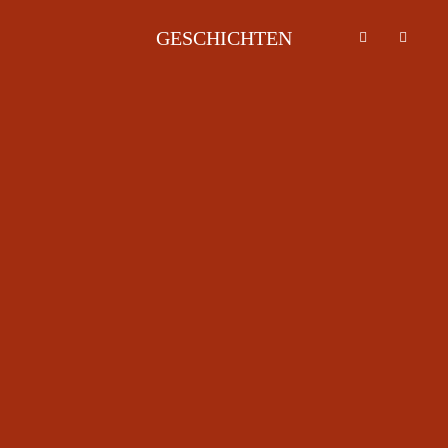
GESCHICHTEN