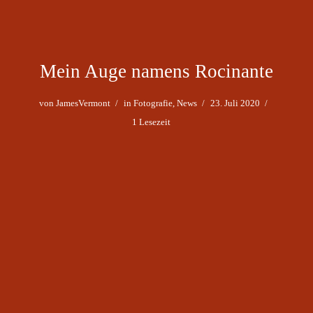
Mein Auge namens Rocinante
von
JamesVermont
in
Fotografie
,
News
23. Juli 2020
1 Lesezeit