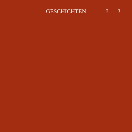
GESCHICHTEN