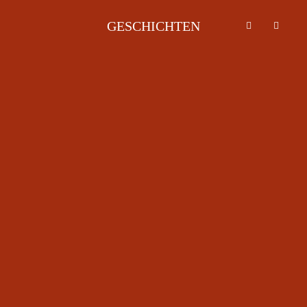
GESCHICHTEN