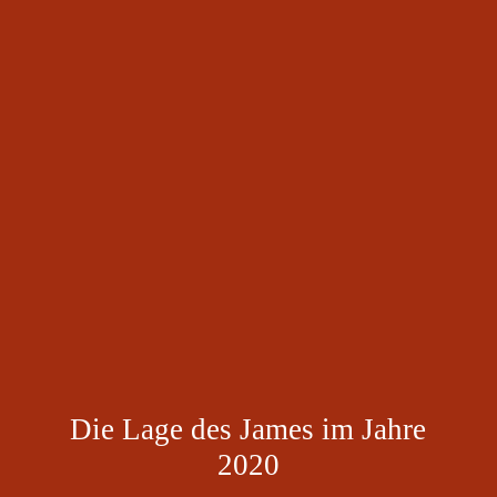
Die Lage des James im Jahre
2020