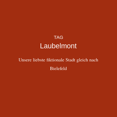
TAG
Laubelmont
Unsere liebste fiktionale Stadt gleich nach
Bielefeld