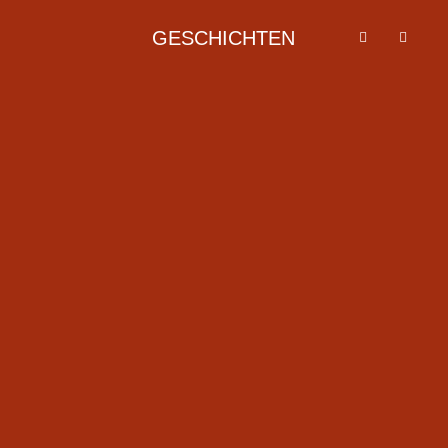
GESCHICHTEN