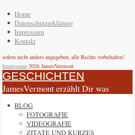
Home
Datenschutzerklärung
Impressum
Kontakt
sofern nicht anders angegeben, alle Rechte vorbehalten!
Impressum
2026 JamesVermont
GESCHICHTEN
JamesVermont erzählt Dir was
BLOG
FOTOGRAFIE
VIDEOGRAFIE
ZITATE UND KURZES