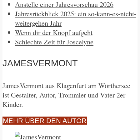
Anstelle einer Jahresvorschau 2026
Jahresrückblick 2025: ein so-kann-es-nicht-
weitergehen Jahr
Wenn dir der Knopf aufgeht
Schlechte Zeit für Joscelyne
JAMESVERMONT
JamesVermont aus Klagenfurt am Wörthersee
ist Gestalter, Autor, Trommler und Vater 2er
Kinder.
MEHR ÜBER DEN AUTOR