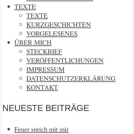
TEXTE
TEXTE
KURZGESCHICHTEN
VORGELESENES
ÜBER MICH
STECKBIEF
VERÖFFENTLICHUNGEN
IMPRESSUM
DATENSCHUTZERKLÄRUNG
KONTAKT
NEUESTE BEITRÄGE
Feuer sprich mit mir