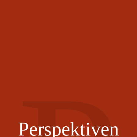
Perspektiven