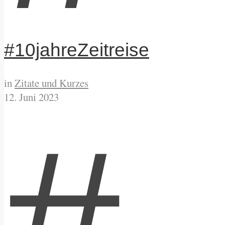
#10jahreZeitreise
in
Zitate und Kurzes
12. Juni 2023
#