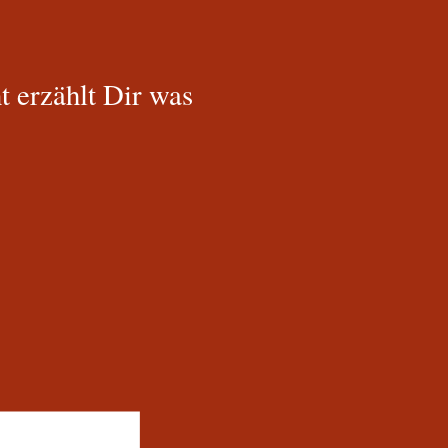
 erzählt Dir was