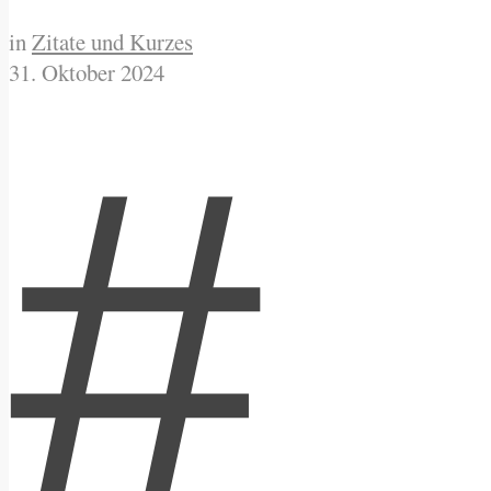
in
Zitate und Kurzes
31. Oktober 2024
#