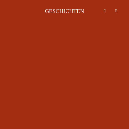
GESCHICHTEN