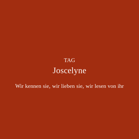
TAG
Joscelyne
Wir kennen sie, wir lieben sie, wir lesen von ihr