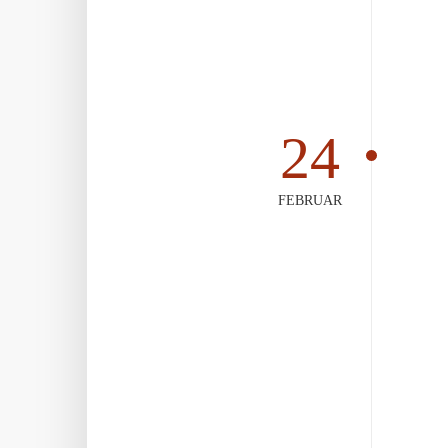
24
FEBRUAR