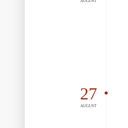
AUGUST
27
AUGUST