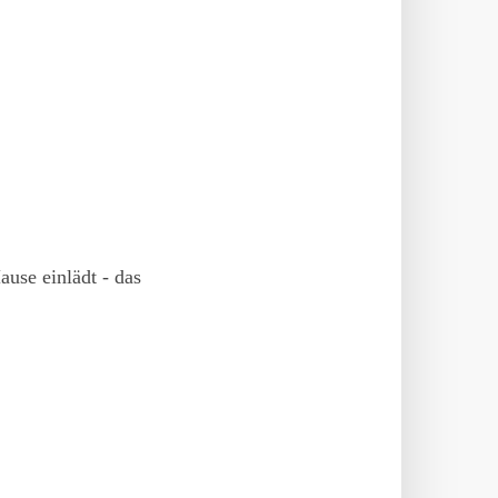
ause einlädt - das