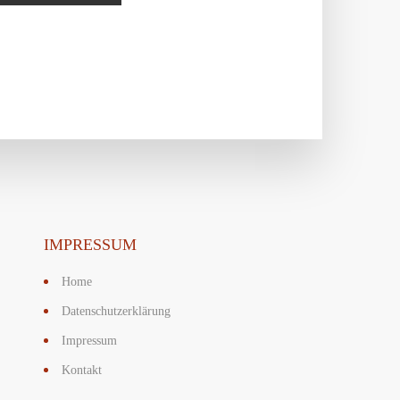
IMPRESSUM
Home
Datenschutzerklärung
Impressum
Kontakt