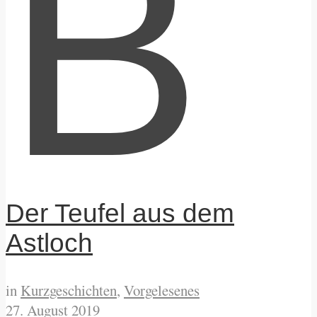
B
Der Teufel aus dem
Astloch
in
Kurzgeschichten
,
Vorgelesenes
27. August 2019