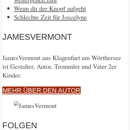
Wenn dir der Knopf aufgeht
Schlechte Zeit für Joscelyne
JAMESVERMONT
JamesVermont aus Klagenfurt am Wörthersee
ist Gestalter, Autor, Trommler und Vater 2er
Kinder.
MEHR ÜBER DEN AUTOR
FOLGEN