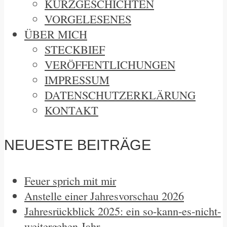
KURZGESCHICHTEN
VORGELESENES
ÜBER MICH
STECKBIEF
VERÖFFENTLICHUNGEN
IMPRESSUM
DATENSCHUTZERKLÄRUNG
KONTAKT
NEUESTE BEITRÄGE
Feuer sprich mit mir
Anstelle einer Jahresvorschau 2026
Jahresrückblick 2025: ein so-kann-es-nicht-
weitergehen Jahr