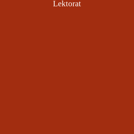
Lektorat