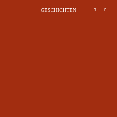
GESCHICHTEN