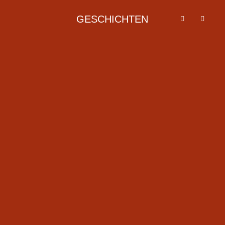
GESCHICHTEN