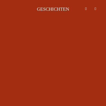
GESCHICHTEN