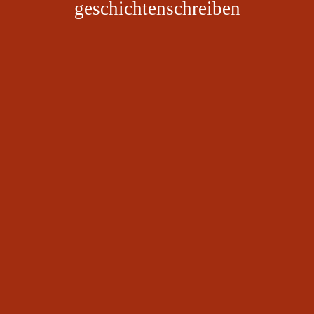
geschichtenschreiben