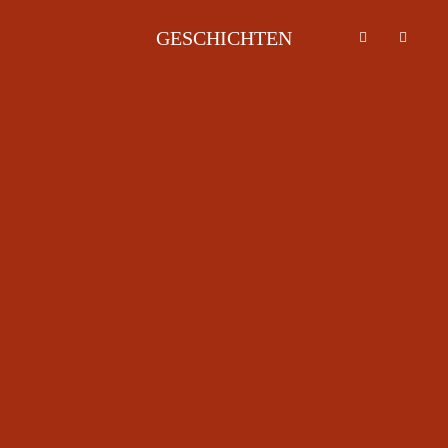
GESCHICHTEN