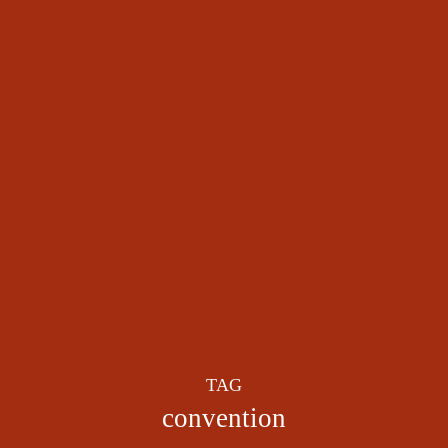
TAG
convention