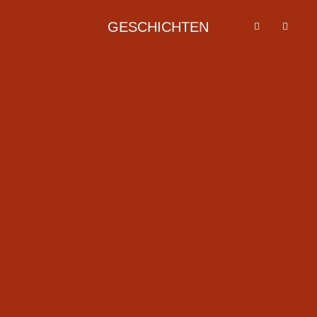
GESCHICHTEN