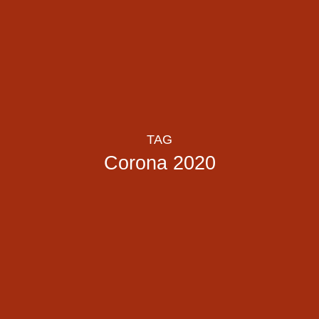
TAG
Corona 2020